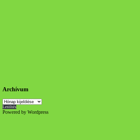
Archívum
Archívum
Letöltés
Powered by Wordpress