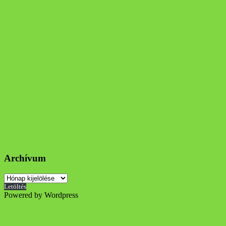
Archívum
Archívum
Letöltés
Powered by Wordpress