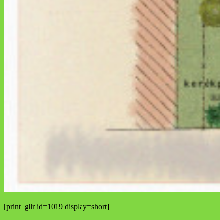
[print_gllr id=1019 display=short]