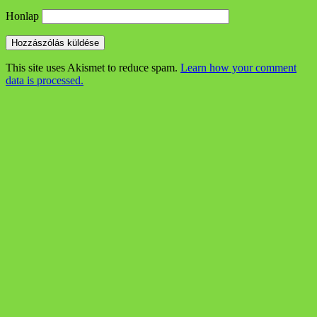
Honlap
This site uses Akismet to reduce spam.
Learn how your comment
data is processed.