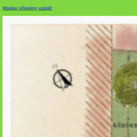
Minden vélemény számít!