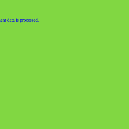
t data is processed.