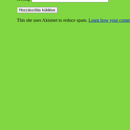
This site uses Akismet to reduce spam.
Learn how your commen